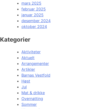
mars 2025
februar 2025
januar 2025
desember 2024
oktober 2024
Kategorier
Aktiviteter
Aktuelt
Arrangementer
Artikler
Barnas Vestfold
Høst
Jul
Mat & drikke
Overnatting
Sommer