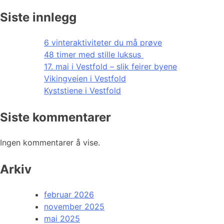
Siste innlegg
6 vinteraktiviteter du må prøve
48 timer med stille luksus
17. mai i Vestfold – slik feirer byene
Vikingveien i Vestfold
Kyststiene i Vestfold
Siste kommentarer
Ingen kommentarer å vise.
Arkiv
februar 2026
november 2025
mai 2025