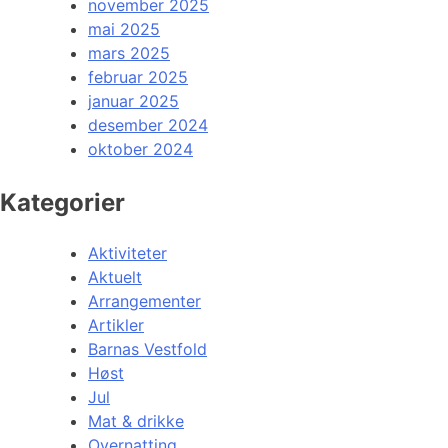
november 2025
mai 2025
mars 2025
februar 2025
januar 2025
desember 2024
oktober 2024
Kategorier
Aktiviteter
Aktuelt
Arrangementer
Artikler
Barnas Vestfold
Høst
Jul
Mat & drikke
Overnatting