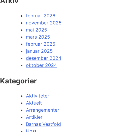
Arkiv
februar 2026
november 2025
mai 2025
mars 2025
februar 2025
januar 2025
desember 2024
oktober 2024
Kategorier
Aktiviteter
Aktuelt
Arrangementer
Artikler
Barnas Vestfold
Høst