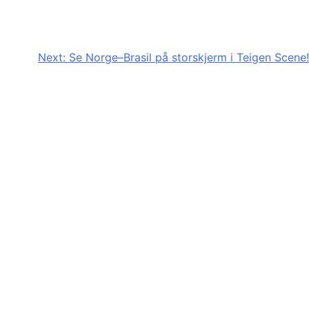
Next:
Se Norge–Brasil på storskjerm i Teigen Scene!