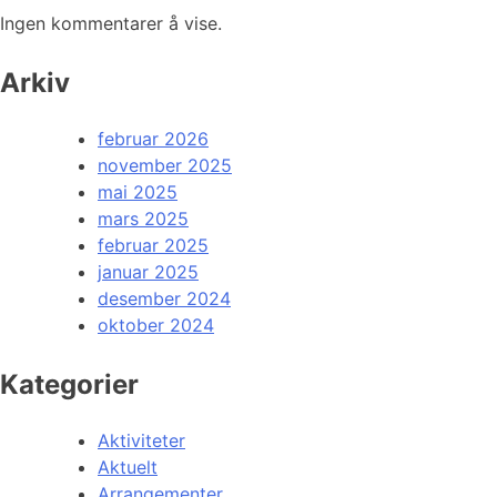
Ingen kommentarer å vise.
Arkiv
februar 2026
november 2025
mai 2025
mars 2025
februar 2025
januar 2025
desember 2024
oktober 2024
Kategorier
Aktiviteter
Aktuelt
Arrangementer