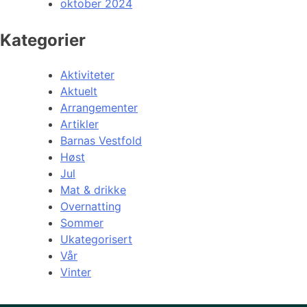
oktober 2024
Kategorier
Aktiviteter
Aktuelt
Arrangementer
Artikler
Barnas Vestfold
Høst
Jul
Mat & drikke
Overnatting
Sommer
Ukategorisert
Vår
Vinter