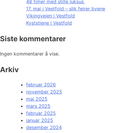
48 timer med stille luksus
17. mai i Vestfold – slik feirer byene
Vikingveien i Vestfold
Kyststiene i Vestfold
Siste kommentarer
Ingen kommentarer å vise.
Arkiv
februar 2026
november 2025
mai 2025
mars 2025
februar 2025
januar 2025
desember 2024