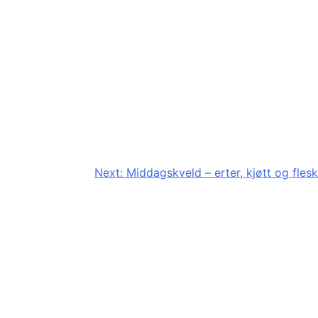
Next:
Middagskveld – erter, kjøtt og flesk