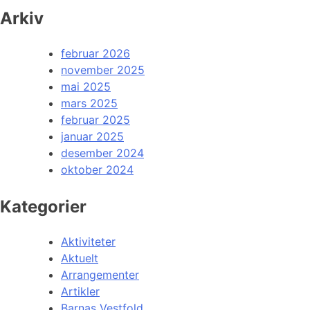
Arkiv
februar 2026
november 2025
mai 2025
mars 2025
februar 2025
januar 2025
desember 2024
oktober 2024
Kategorier
Aktiviteter
Aktuelt
Arrangementer
Artikler
Barnas Vestfold