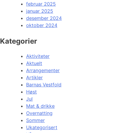
februar 2025
januar 2025
desember 2024
oktober 2024
Kategorier
Aktiviteter
Aktuelt
Arrangementer
Artikler
Barnas Vestfold
Høst
Jul
Mat & drikke
Overnatting
Sommer
Ukategorisert