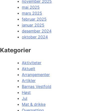
november 2025
mai 2025
mars 2025
februar 2025
januar 2025
desember 2024
oktober 2024
Kategorier
Aktiviteter
Aktuelt
Arrangementer
Artikler
Barnas Vestfold
Høst
Jul
Mat & drikke
Overnatting