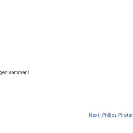
ongen sammen!
Next:
Philips Pirater