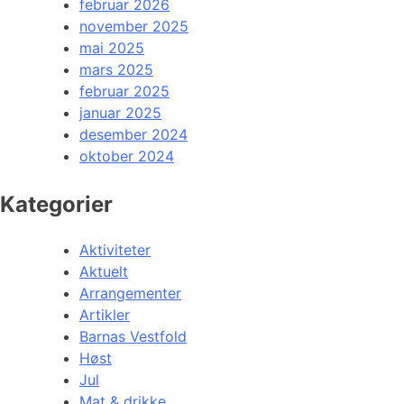
februar 2026
november 2025
mai 2025
mars 2025
februar 2025
januar 2025
desember 2024
oktober 2024
Kategorier
Aktiviteter
Aktuelt
Arrangementer
Artikler
Barnas Vestfold
Høst
Jul
Mat & drikke