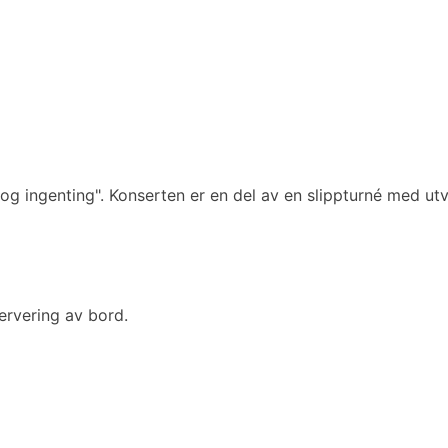
og ingenting". Konserten er en del av en slippturné med utv
servering av bord.