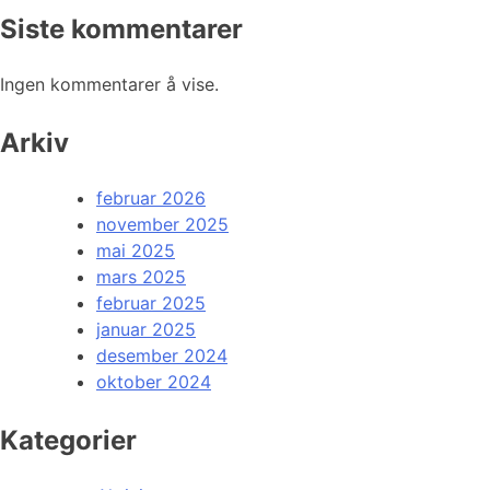
Siste kommentarer
Ingen kommentarer å vise.
Arkiv
februar 2026
november 2025
mai 2025
mars 2025
februar 2025
januar 2025
desember 2024
oktober 2024
Kategorier