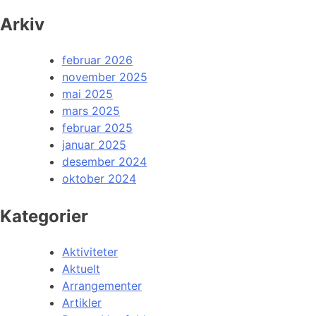
Arkiv
februar 2026
november 2025
mai 2025
mars 2025
februar 2025
januar 2025
desember 2024
oktober 2024
Kategorier
Aktiviteter
Aktuelt
Arrangementer
Artikler