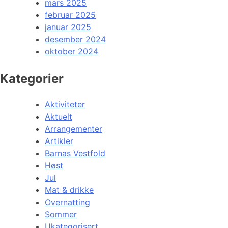
mars 2025
februar 2025
januar 2025
desember 2024
oktober 2024
Kategorier
Aktiviteter
Aktuelt
Arrangementer
Artikler
Barnas Vestfold
Høst
Jul
Mat & drikke
Overnatting
Sommer
Ukategorisert