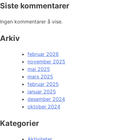
Siste kommentarer
Ingen kommentarer å vise.
Arkiv
februar 2026
november 2025
mai 2025
mars 2025
februar 2025
januar 2025
desember 2024
oktober 2024
Kategorier
Aktiviteter