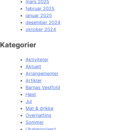
mars 2025
februar 2025
januar 2025
desember 2024
oktober 2024
Kategorier
Aktiviteter
Aktuelt
Arrangementer
Artikler
Barnas Vestfold
Høst
Jul
Mat & drikke
Overnatting
Sommer
Ukategorisert