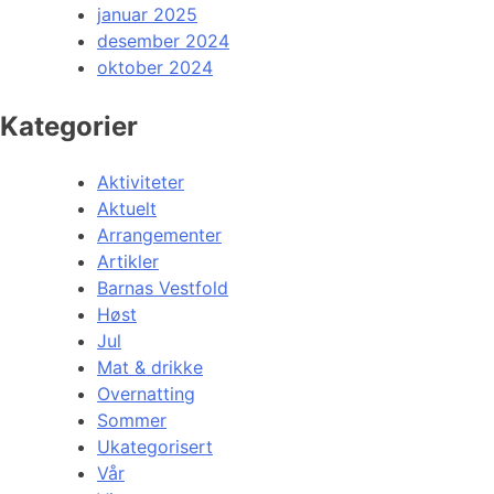
januar 2025
desember 2024
oktober 2024
Kategorier
Aktiviteter
Aktuelt
Arrangementer
Artikler
Barnas Vestfold
Høst
Jul
Mat & drikke
Overnatting
Sommer
Ukategorisert
Vår