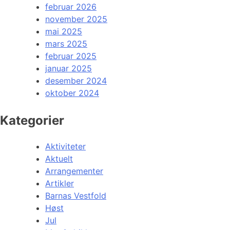
februar 2026
november 2025
mai 2025
mars 2025
februar 2025
januar 2025
desember 2024
oktober 2024
Kategorier
Aktiviteter
Aktuelt
Arrangementer
Artikler
Barnas Vestfold
Høst
Jul