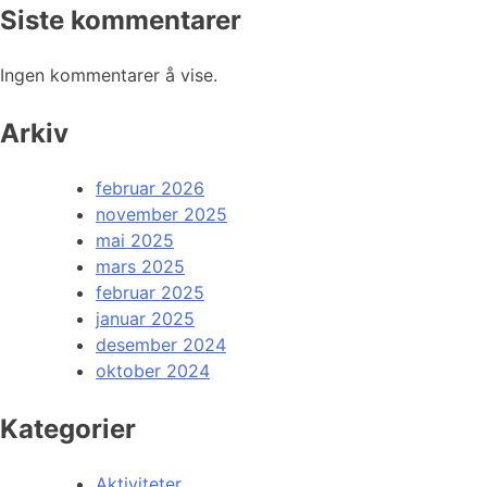
Siste kommentarer
Ingen kommentarer å vise.
Arkiv
februar 2026
november 2025
mai 2025
mars 2025
februar 2025
januar 2025
desember 2024
oktober 2024
Kategorier
Aktiviteter