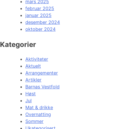
mars 2025
februar 2025
januar 2025
desember 2024
oktober 2024
Kategorier
Aktiviteter
Aktuelt
Arrangementer
Artikler
Barnas Vestfold
Høst
Jul
Mat & drikke
Overnatting
Sommer
Ukategorisert