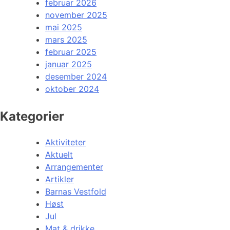
februar 2026
november 2025
mai 2025
mars 2025
februar 2025
januar 2025
desember 2024
oktober 2024
Kategorier
Aktiviteter
Aktuelt
Arrangementer
Artikler
Barnas Vestfold
Høst
Jul
Mat & drikke