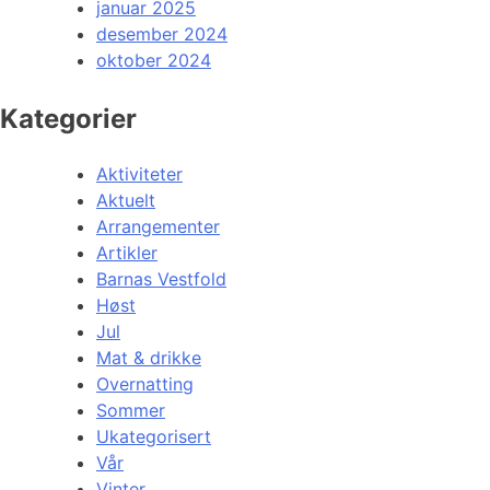
januar 2025
desember 2024
oktober 2024
Kategorier
Aktiviteter
Aktuelt
Arrangementer
Artikler
Barnas Vestfold
Høst
Jul
Mat & drikke
Overnatting
Sommer
Ukategorisert
Vår
Vinter