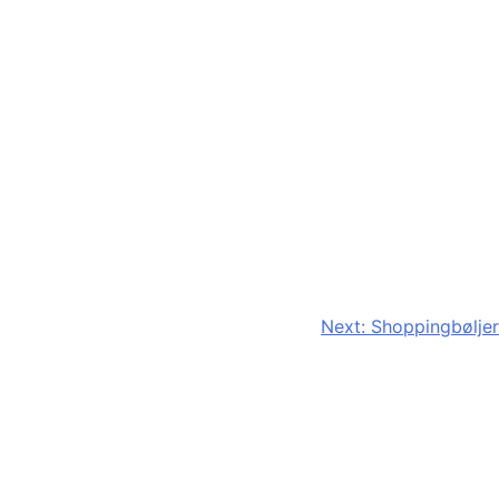
Next:
Shoppingbøljer