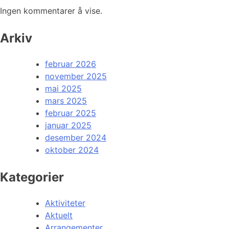
Ingen kommentarer å vise.
Arkiv
februar 2026
november 2025
mai 2025
mars 2025
februar 2025
januar 2025
desember 2024
oktober 2024
Kategorier
Aktiviteter
Aktuelt
Arrangementer