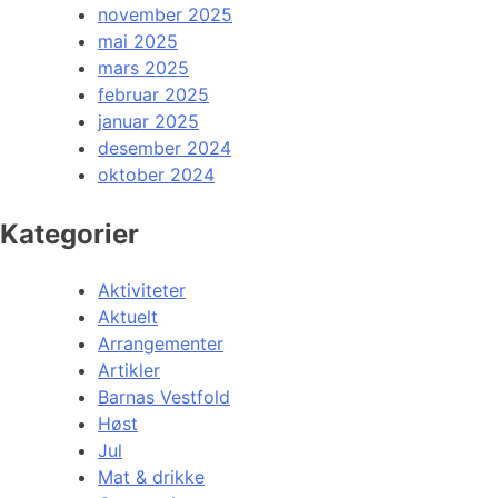
november 2025
mai 2025
mars 2025
februar 2025
januar 2025
desember 2024
oktober 2024
Kategorier
Aktiviteter
Aktuelt
Arrangementer
Artikler
Barnas Vestfold
Høst
Jul
Mat & drikke