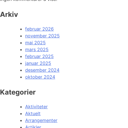
Arkiv
februar 2026
november 2025
mai 2025
mars 2025
februar 2025
januar 2025
desember 2024
oktober 2024
Kategorier
Aktiviteter
Aktuelt
Arrangementer
Artikler