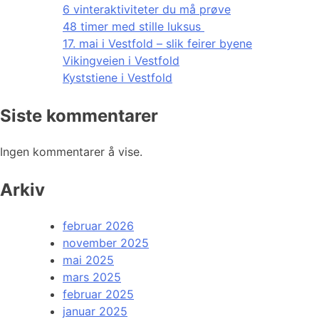
6 vinteraktiviteter du må prøve
48 timer med stille luksus
17. mai i Vestfold – slik feirer byene
Vikingveien i Vestfold
Kyststiene i Vestfold
Siste kommentarer
Ingen kommentarer å vise.
Arkiv
februar 2026
november 2025
mai 2025
mars 2025
februar 2025
januar 2025