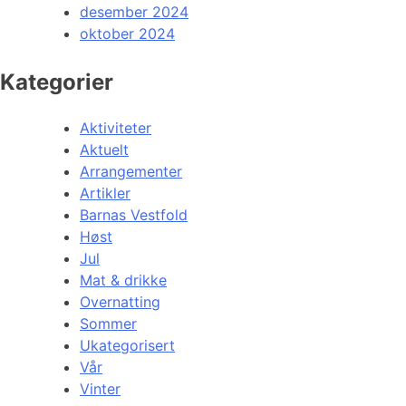
desember 2024
oktober 2024
Kategorier
Aktiviteter
Aktuelt
Arrangementer
Artikler
Barnas Vestfold
Høst
Jul
Mat & drikke
Overnatting
Sommer
Ukategorisert
Vår
Vinter