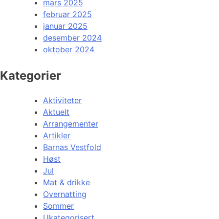
mars 2025
februar 2025
januar 2025
desember 2024
oktober 2024
Kategorier
Aktiviteter
Aktuelt
Arrangementer
Artikler
Barnas Vestfold
Høst
Jul
Mat & drikke
Overnatting
Sommer
Ukategorisert