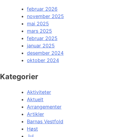
februar 2026
november 2025
mai 2025
mars 2025
februar 2025
januar 2025
desember 2024
oktober 2024
Kategorier
Aktiviteter
Aktuelt
Arrangementer
Artikler
Barnas Vestfold
Høst
Jul