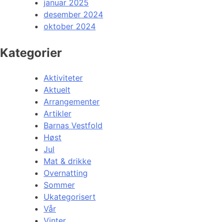
januar 2025
desember 2024
oktober 2024
Kategorier
Aktiviteter
Aktuelt
Arrangementer
Artikler
Barnas Vestfold
Høst
Jul
Mat & drikke
Overnatting
Sommer
Ukategorisert
Vår
Vinter