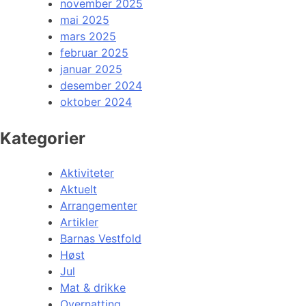
november 2025
mai 2025
mars 2025
februar 2025
januar 2025
desember 2024
oktober 2024
Kategorier
Aktiviteter
Aktuelt
Arrangementer
Artikler
Barnas Vestfold
Høst
Jul
Mat & drikke
Overnatting