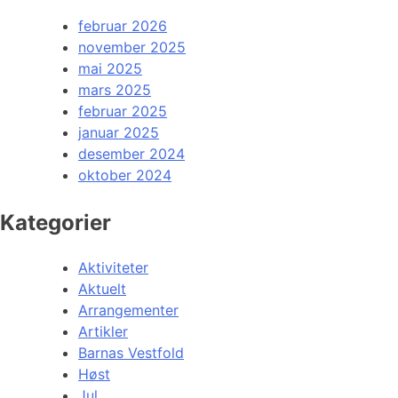
februar 2026
november 2025
mai 2025
mars 2025
februar 2025
januar 2025
desember 2024
oktober 2024
Kategorier
Aktiviteter
Aktuelt
Arrangementer
Artikler
Barnas Vestfold
Høst
Jul