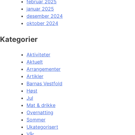
februar 2025
januar 2025
desember 2024
oktober 2024
Kategorier
Aktiviteter
Aktuelt
Arrangementer
Artikler
Barnas Vestfold
Høst
Jul
Mat & drikke
Overnatting
Sommer
Ukategorisert
Vår