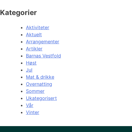
Kategorier
Aktiviteter
Aktuelt
Arrangementer
Artikler
Barnas Vestfold
Høst
Jul
Mat & drikke
Overnatting
Sommer
Ukategorisert
Vår
Vinter