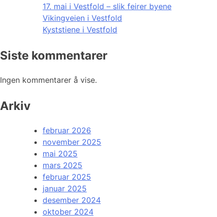
17. mai i Vestfold – slik feirer byene
Vikingveien i Vestfold
Kyststiene i Vestfold
Siste kommentarer
Ingen kommentarer å vise.
Arkiv
februar 2026
november 2025
mai 2025
mars 2025
februar 2025
januar 2025
desember 2024
oktober 2024