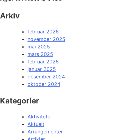
Arkiv
februar 2026
november 2025
mai 2025
mars 2025
februar 2025
januar 2025
desember 2024
oktober 2024
Kategorier
Aktiviteter
Aktuelt
Arrangementer
Artikler