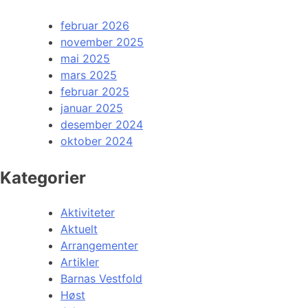
februar 2026
november 2025
mai 2025
mars 2025
februar 2025
januar 2025
desember 2024
oktober 2024
Kategorier
Aktiviteter
Aktuelt
Arrangementer
Artikler
Barnas Vestfold
Høst