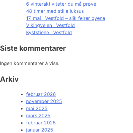
6 vinteraktiviteter du må prøve
48 timer med stille luksus
17. mai i Vestfold – slik feirer byene
Vikingveien i Vestfold
Kyststiene i Vestfold
Siste kommentarer
Ingen kommentarer å vise.
Arkiv
februar 2026
november 2025
mai 2025
mars 2025
februar 2025
januar 2025