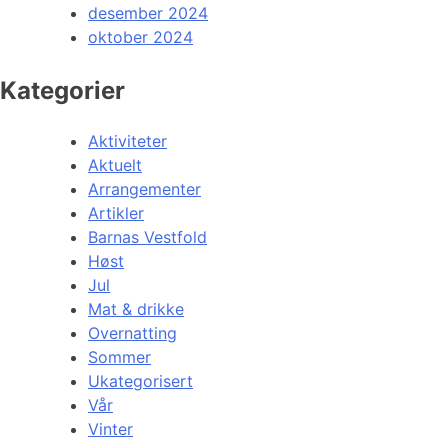
desember 2024
oktober 2024
Kategorier
Aktiviteter
Aktuelt
Arrangementer
Artikler
Barnas Vestfold
Høst
Jul
Mat & drikke
Overnatting
Sommer
Ukategorisert
Vår
Vinter