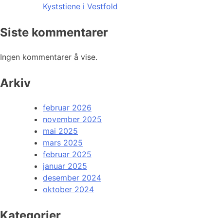
Kyststiene i Vestfold
Siste kommentarer
Ingen kommentarer å vise.
Arkiv
februar 2026
november 2025
mai 2025
mars 2025
februar 2025
januar 2025
desember 2024
oktober 2024
Kategorier