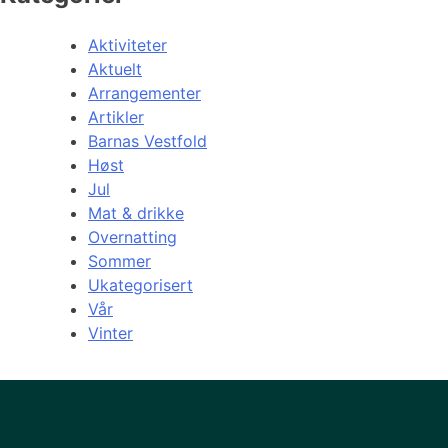
Aktiviteter
Aktuelt
Arrangementer
Artikler
Barnas Vestfold
Høst
Jul
Mat & drikke
Overnatting
Sommer
Ukategorisert
Vår
Vinter