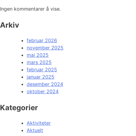
Ingen kommentarer å vise.
Arkiv
februar 2026
november 2025
mai 2025
mars 2025
februar 2025
januar 2025
desember 2024
oktober 2024
Kategorier
Aktiviteter
Aktuelt