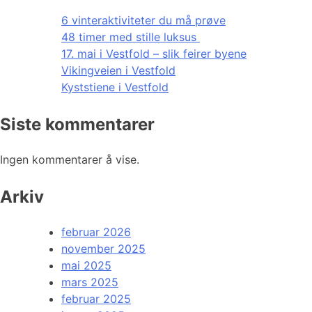
6 vinteraktiviteter du må prøve
48 timer med stille luksus
17. mai i Vestfold – slik feirer byene
Vikingveien i Vestfold
Kyststiene i Vestfold
Siste kommentarer
Ingen kommentarer å vise.
Arkiv
februar 2026
november 2025
mai 2025
mars 2025
februar 2025