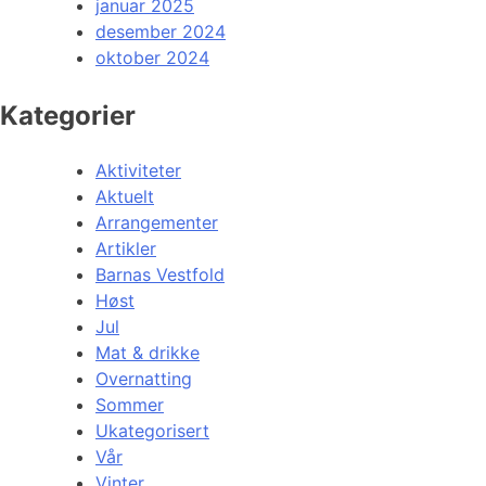
januar 2025
desember 2024
oktober 2024
Kategorier
Aktiviteter
Aktuelt
Arrangementer
Artikler
Barnas Vestfold
Høst
Jul
Mat & drikke
Overnatting
Sommer
Ukategorisert
Vår
Vinter