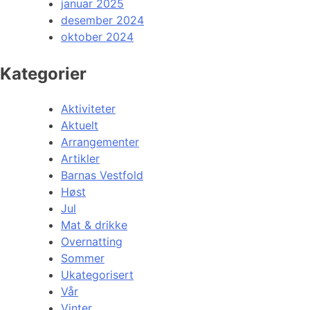
januar 2025
desember 2024
oktober 2024
Kategorier
Aktiviteter
Aktuelt
Arrangementer
Artikler
Barnas Vestfold
Høst
Jul
Mat & drikke
Overnatting
Sommer
Ukategorisert
Vår
Vinter