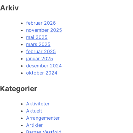
Arkiv
februar 2026
november 2025
mai 2025
mars 2025
februar 2025
januar 2025
desember 2024
oktober 2024
Kategorier
Aktiviteter
Aktuelt
Arrangementer
Artikler
Barnas Vestfold