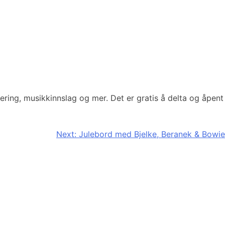
ring, musikkinnslag og mer. Det er gratis å delta og åpent
Next:
Julebord med Bjelke, Beranek & Bowie