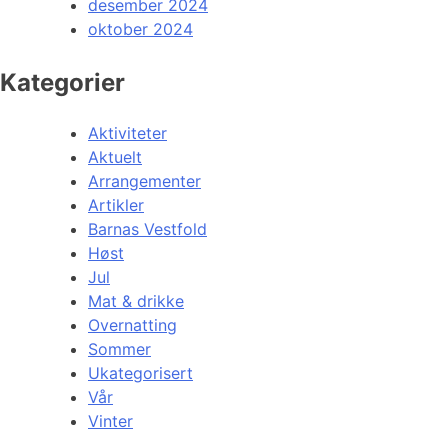
desember 2024
oktober 2024
Kategorier
Aktiviteter
Aktuelt
Arrangementer
Artikler
Barnas Vestfold
Høst
Jul
Mat & drikke
Overnatting
Sommer
Ukategorisert
Vår
Vinter