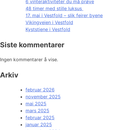
6 vinteraktiviteter du må prøve
48 timer med stille luksus
17. mai i Vestfold – slik feirer byene
Vikingveien i Vestfold
Kyststiene i Vestfold
Siste kommentarer
Ingen kommentarer å vise.
Arkiv
februar 2026
november 2025
mai 2025
mars 2025
februar 2025
januar 2025