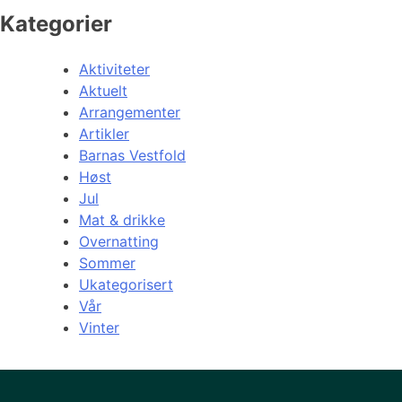
Kategorier
Aktiviteter
Aktuelt
Arrangementer
Artikler
Barnas Vestfold
Høst
Jul
Mat & drikke
Overnatting
Sommer
Ukategorisert
Vår
Vinter