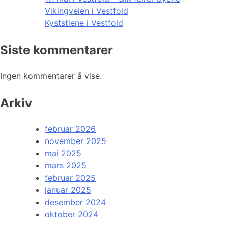
Vikingveien i Vestfold
Kyststiene i Vestfold
Siste kommentarer
Ingen kommentarer å vise.
Arkiv
februar 2026
november 2025
mai 2025
mars 2025
februar 2025
januar 2025
desember 2024
oktober 2024