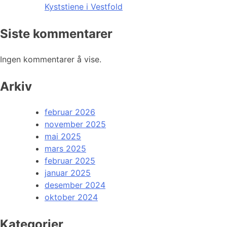
Kyststiene i Vestfold
Siste kommentarer
Ingen kommentarer å vise.
Arkiv
februar 2026
november 2025
mai 2025
mars 2025
februar 2025
januar 2025
desember 2024
oktober 2024
Kategorier