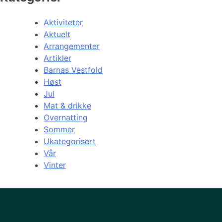
Aktiviteter
Aktuelt
Arrangementer
Artikler
Barnas Vestfold
Høst
Jul
Mat & drikke
Overnatting
Sommer
Ukategorisert
Vår
Vinter