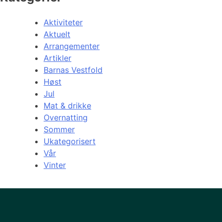
Aktiviteter
Aktuelt
Arrangementer
Artikler
Barnas Vestfold
Høst
Jul
Mat & drikke
Overnatting
Sommer
Ukategorisert
Vår
Vinter