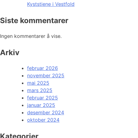
Kyststiene i Vestfold
Siste kommentarer
Ingen kommentarer å vise.
Arkiv
februar 2026
november 2025
mai 2025
mars 2025
februar 2025
januar 2025
desember 2024
oktober 2024
Kategorier