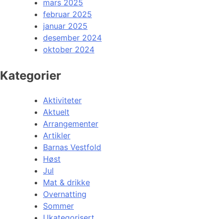
mars 2025
februar 2025
januar 2025
desember 2024
oktober 2024
Kategorier
Aktiviteter
Aktuelt
Arrangementer
Artikler
Barnas Vestfold
Høst
Jul
Mat & drikke
Overnatting
Sommer
Ukategorisert