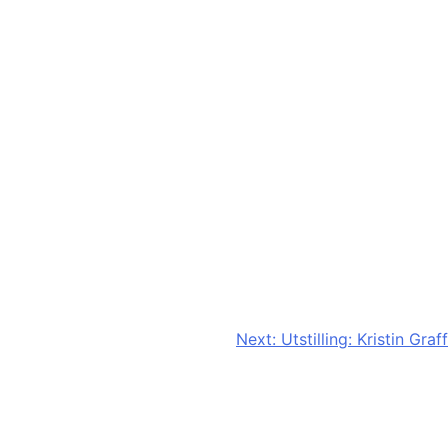
Next:
Utstilling: Kristin Graff