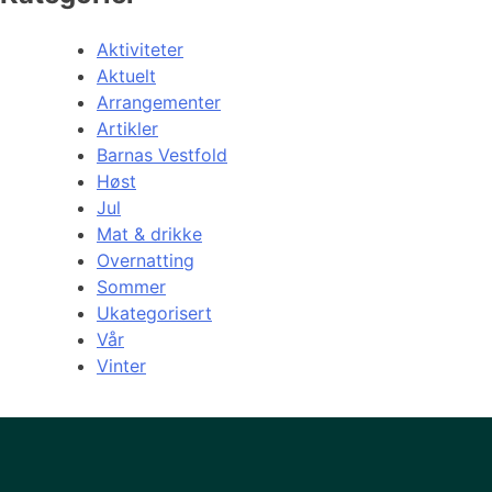
Aktiviteter
Aktuelt
Arrangementer
Artikler
Barnas Vestfold
Høst
Jul
Mat & drikke
Overnatting
Sommer
Ukategorisert
Vår
Vinter