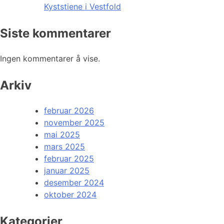
Kyststiene i Vestfold
Siste kommentarer
Ingen kommentarer å vise.
Arkiv
februar 2026
november 2025
mai 2025
mars 2025
februar 2025
januar 2025
desember 2024
oktober 2024
Kategorier