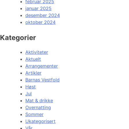
februar 2025
januar 2025
desember 2024
oktober 2024
Kategorier
Aktiviteter
Aktuelt
Arrangementer
Artikler
Barnas Vestfold
Høst
Jul
Mat & drikke
Overnatting
Sommer
Ukategorisert
Vår