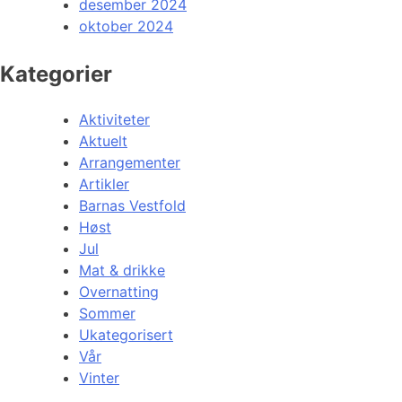
desember 2024
oktober 2024
Kategorier
Aktiviteter
Aktuelt
Arrangementer
Artikler
Barnas Vestfold
Høst
Jul
Mat & drikke
Overnatting
Sommer
Ukategorisert
Vår
Vinter