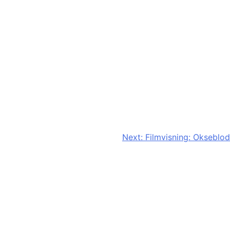
Next:
Filmvisning: Okseblod