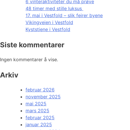
6 vinteraktiviteter du må prøve
48 timer med stille luksus
17. mai i Vestfold – slik feirer byene
Vikingveien i Vestfold
Kyststiene i Vestfold
Siste kommentarer
Ingen kommentarer å vise.
Arkiv
februar 2026
november 2025
mai 2025
mars 2025
februar 2025
januar 2025