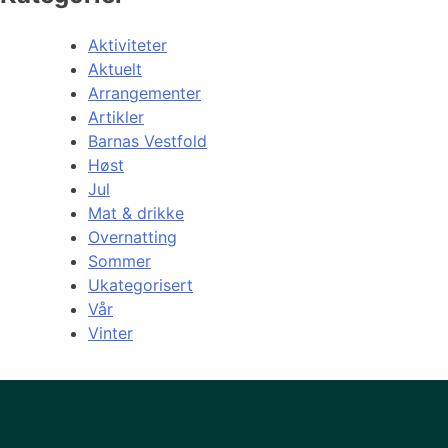
Aktiviteter
Aktuelt
Arrangementer
Artikler
Barnas Vestfold
Høst
Jul
Mat & drikke
Overnatting
Sommer
Ukategorisert
Vår
Vinter