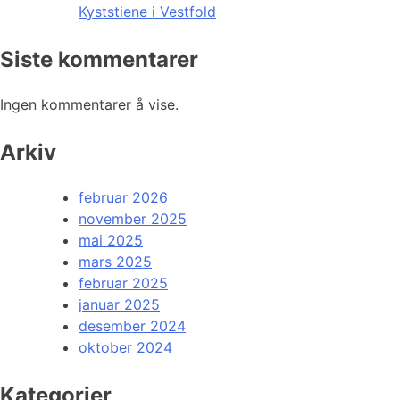
Kyststiene i Vestfold
Siste kommentarer
Ingen kommentarer å vise.
Arkiv
februar 2026
november 2025
mai 2025
mars 2025
februar 2025
januar 2025
desember 2024
oktober 2024
Kategorier