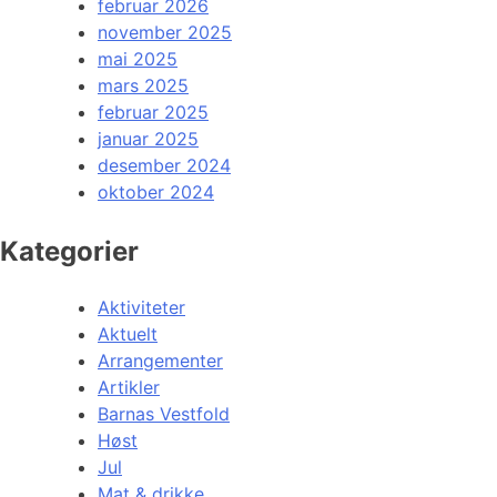
februar 2026
november 2025
mai 2025
mars 2025
februar 2025
januar 2025
desember 2024
oktober 2024
Kategorier
Aktiviteter
Aktuelt
Arrangementer
Artikler
Barnas Vestfold
Høst
Jul
Mat & drikke