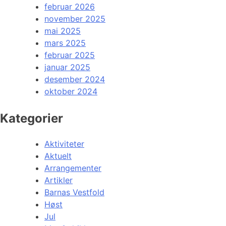
februar 2026
november 2025
mai 2025
mars 2025
februar 2025
januar 2025
desember 2024
oktober 2024
Kategorier
Aktiviteter
Aktuelt
Arrangementer
Artikler
Barnas Vestfold
Høst
Jul